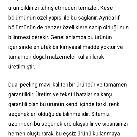
ürün cildinizi tahriş etmeden temizler. Kese
bölümünün özel yapısı ile bu sağlanır. Ayrıca lif
bölümünün de benzer özelliklere sahip olduğunun
bilinmesi gerekir. Genel anlamda bu ürünün
içerisinde en ufak bir kimyasal madde yoktur ve
tamamen doğal malzemeler kullanılarak
üretilmiştir.
Dual peeling mavi, kaliteli bir üründür ve tamamen
garantilidir. Üretim ve tekstil hatalarına karşı
garantili olan bu ürünün kendi içinde farklı renk
seçenekleri olduğu da bilinmelidir. Sitemiz
üzerinden bu seçeneklere ulaşabilir ve siparişinizi
hemen oluşturarak, bu eşsiz ürünü kullanmaya