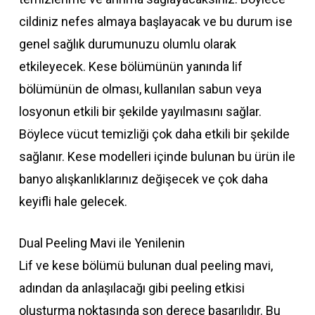
cildiniz nefes almaya başlayacak ve bu durum ise
genel sağlık durumunuzu olumlu olarak
etkileyecek. Kese bölümünün yanında lif
bölümünün de olması, kullanılan sabun veya
losyonun etkili bir şekilde yayılmasını sağlar.
Böylece vücut temizliği çok daha etkili bir şekilde
sağlanır. Kese modelleri içinde bulunan bu ürün ile
banyo alışkanlıklarınız değişecek ve çok daha
keyifli hale gelecek.
Dual Peeling Mavi ile Yenilenin
Lif ve kese bölümü bulunan dual peeling mavi,
adından da anlaşılacağı gibi peeling etkisi
oluşturma noktasında son derece başarılıdır. Bu