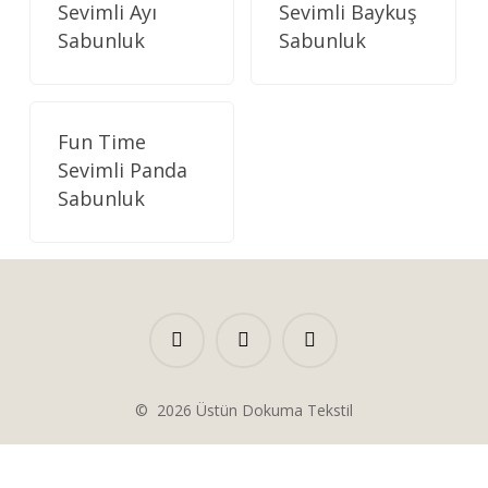
Sevimli Ayı
Sevimli Baykuş
Sabunluk
Sabunluk
Fun Time
Sevimli Panda
Sabunluk
©
2026
Üstün Dokuma Tekstil