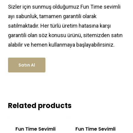
Sizler için sunmuş olduğumuz Fun Time sevimli
ayı sabunluk, tamamen garantili olarak
satılmaktadır. Her türlü üretim hatasına karşı
garantili olan söz konusu ürünü, sitemizden satın
alabilir ve hemen kullanmaya başlayabilirsiniz.
Satın Al
Related products
Fun Time Sevimli
Fun Time Sevimli