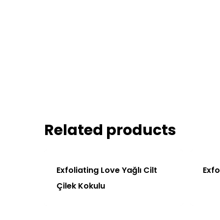
Related products
Exfoliating Love Yağlı Cilt
Exfo
Çilek Kokulu