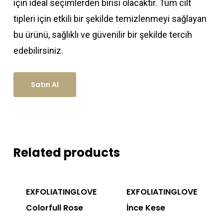
için ideal seçimlerden birisi olacaktır. Tüm cilt
tipleri için etkili bir şekilde temizlenmeyi sağlayan
bu ürünü, sağlıklı ve güvenilir bir şekilde tercih
edebilirsiniz.
Satın Al
Related products
EXFOLIATINGLOVE
EXFOLIATINGLOVE
Colorfull Rose
İnce Kese