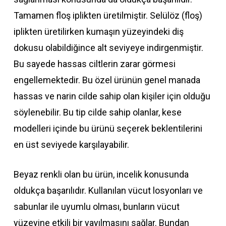
Tamamen floş iplikten üretilmiştir. Selülöz (floş)
iplikten üretilirken kumaşın yüzeyindeki diş
dokusu olabildiğince alt seviyeye indirgenmiştir.
Bu sayede hassas ciltlerin zarar görmesi
engellemektedir. Bu özel ürünün genel manada
hassas ve narin cilde sahip olan kişiler için olduğu
söylenebilir. Bu tip cilde sahip olanlar, kese
modelleri içinde bu ürünü seçerek beklentilerini
en üst seviyede karşılayabilir.
Beyaz renkli olan bu ürün, incelik konusunda
oldukça başarılıdır. Kullanılan vücut losyonları ve
sabunlar ile uyumlu olması, bunların vücut
yüzeyine etkili bir yayılmasını sağlar. Bundan