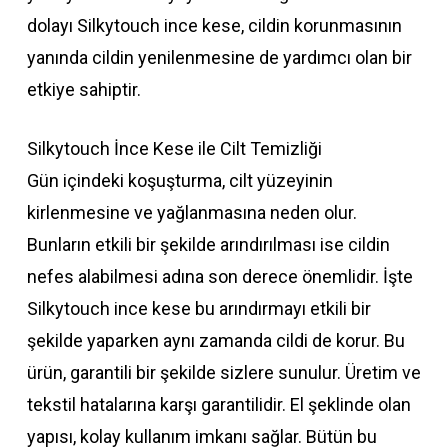
dolayı Silkytouch ince kese, cildin korunmasının
yanında cildin yenilenmesine de yardımcı olan bir
etkiye sahiptir.
Silkytouch İnce Kese ile Cilt Temizliği
Gün içindeki koşuşturma, cilt yüzeyinin
kirlenmesine ve yağlanmasına neden olur.
Bunların etkili bir şekilde arındırılması ise cildin
nefes alabilmesi adına son derece önemlidir. İşte
Silkytouch ince kese bu arındırmayı etkili bir
şekilde yaparken aynı zamanda cildi de korur. Bu
ürün, garantili bir şekilde sizlere sunulur. Üretim ve
tekstil hatalarına karşı garantilidir. El şeklinde olan
yapısı, kolay kullanım imkanı sağlar. Bütün bu