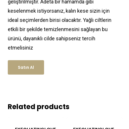
geliştirilmiştir. Adeta bir hamamda gibi
keselenmek istiyorsanız, kalın kese sizin için
ideal seçimlerden birisi olacaktır. Yağlı ciltlerin
etkili bir şekilde temizlenmesini sağlayan bu
ürünü, dayanıklı cilde sahipseniz tercih
etmelisiniz
Satın Al
Related products